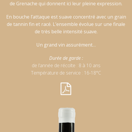
de Grenache qui donnent ici leur pleine expression.
En bouche l’attaque est suave concentré avec un grain
de tannin fin et racé. L’ensemble évolue sur une finale
de très belle intensité suave.
Un grand vin assurément…
Durée de garde :
de l’année de récolte : 8 à 10 ans
Température de service : 16-18°C