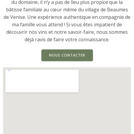
du domaine, il n’y a pas de lieu plus propice que la
bâtisse familiale au cœur même du village de Beaumes
de Venise. Une expérience authentique en compagnie de
ma famille vous attend ! Si vous êtes impatient de
découvrir nos vins et notre savoir-faire, nous sommes
déjà ravis de faire votre connaissance.
NOUS CONTACTER