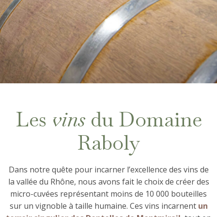
Les
vins
du Domaine
Raboly
Dans notre quête pour incarner l’excellence des vins de
la vallée du Rhône, nous avons fait le choix de créer des
micro-cuvées représentant moins de 10 000 bouteilles
sur un vignoble à taille humaine. Ces vins incarnent
un