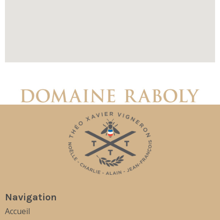
Navigation
Accueil