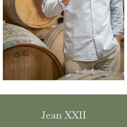
Jean XXII