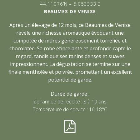
44,11076’N – 5,053333’E
BEAUMES DE VENISE
Après un élevage de 12 mois, ce Beaumes de Venise
révèle une richesse aromatique évoquant une
compotée de mûres généreusement torréfiée et
chocolatée. Sa robe étincelante et profonde capte le
regard, tandis que ses tanins denses et suaves
impressionnent. La dégustation se termine sur une
finale mentholée et poivrée, promettant un excellent
potentiel de garde.
Durée de garde :
de l’année de récolte : 8 à 10 ans
Température de service : 16-18°C