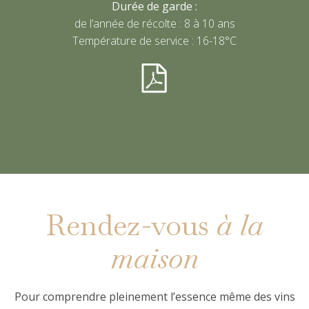
Durée de garde :
de l’année de récolte : 8 à 10 ans
Température de service : 16-18°C
Rendez-vous
à la
maison
Pour comprendre pleinement l’essence même des vins