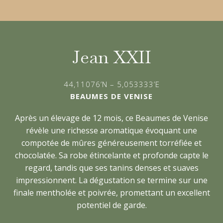
Jean XXII
44,11076’N – 5,053333’E
BEAUMES DE VENISE
Après un élevage de 12 mois, ce Beaumes de Venise
révèle une richesse aromatique évoquant une
compotée de mûres généreusement torréfiée et
chocolatée. Sa robe étincelante et profonde capte le
regard, tandis que ses tanins denses et suaves
impressionnent. La dégustation se termine sur une
finale mentholée et poivrée, promettant un excellent
potentiel de garde.